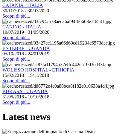
CATANIA - ITALIA
30/11/2018 - 30/07/2020
Scopri di più...
CANINO - ITALIA
10/07/2019 - 31/05/2020
Scopri di più...
ENTEBBE - UGANDA
05/10/2018 - 24/01/2019
Scopri di più...
WOLISSO HOSPITAL - ETHIOPIA
15/02/2018 - 15/11/2018
Scopri di più...
BUKASA - UGANDA
31/05/2016 - 10/10/2018
Scopri di più...
Latest news