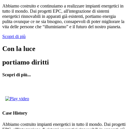
Abbiamo costruito e continuiamo a realizzare impianti energetici in
tutto il mondo. Dai progetti EPC, all'integrazione di sistemi
energetici rinnovabili in apparati già esistenti, portiamo energia
pulita ovunque ce ne sia bisogno, consapevoli di poter migliorare la
vita delle persone che “illuminiamo” e il futuro del nostro pianeta.
Scopri di più
Con la luce
portiamo diritti
Scopri di più...
Case History
Abbiamo costruito impianti energetici in tutto il mondo. Dai progetti